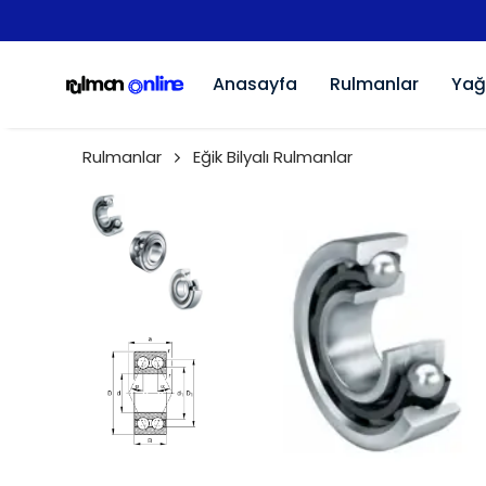
Anasayfa
Rulmanlar
Yağ
Rulmanlar
Eğik Bilyalı Rulmanlar