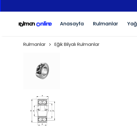
Anasayfa
Rulmanlar
Yağ
Rulmanlar
Eğik Bilyalı Rulmanlar