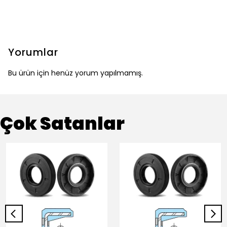
Yorumlar
Bu ürün için henüz yorum yapılmamış.
Çok Satanlar