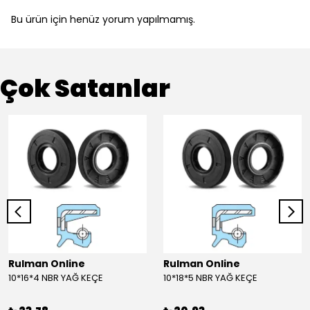
Bu ürün için henüz yorum yapılmamış.
Çok Satanlar
Rulman Online
Rulman Online
10*16*4 NBR YAĞ KEÇE
10*18*5 NBR YAĞ KEÇE