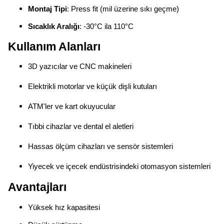
Montaj Tipi
: Press fit (mil üzerine sıkı geçme)
Sıcaklık Aralığı
: -30°C ila 110°C
Kullanım Alanları
3D yazıcılar ve CNC makineleri
Elektrikli motorlar ve küçük dişli kutuları
ATM'ler ve kart okuyucular
Tıbbi cihazlar ve dental el aletleri
Hassas ölçüm cihazları ve sensör sistemleri
Yiyecek ve içecek endüstrisindeki otomasyon sistemleri
Avantajları
Yüksek hız kapasitesi