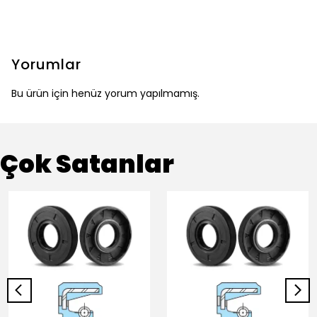
Yorumlar
Bu ürün için henüz yorum yapılmamış.
Çok Satanlar