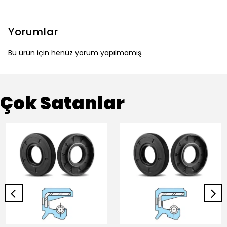
Yorumlar
Bu ürün için henüz yorum yapılmamış.
Çok Satanlar