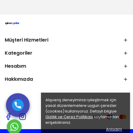
Müşteri Hizmetleri
Kategoriler
Hesabım
Hakkımızda
Alışveriş deneyiminizi iyileştirmek için
yasal düzenlemelere uygun çerezler
(cookies) kullanıyoruz. Detaylı bilgiye
Gizlilik ve Çerez Politikası
sayfamızdan
erişebilirsiniz.
Anladım