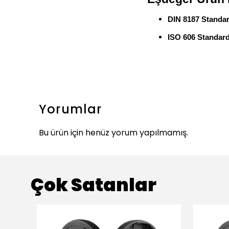
DIN 8187 Standar
ISO 606 Standard
Yorumlar
Bu ürün için henüz yorum yapılmamış.
Çok Satanlar