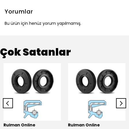
Yorumlar
Bu ürün için henüz yorum yapılmamış.
Çok Satanlar
Rulman Online
Rulman Online