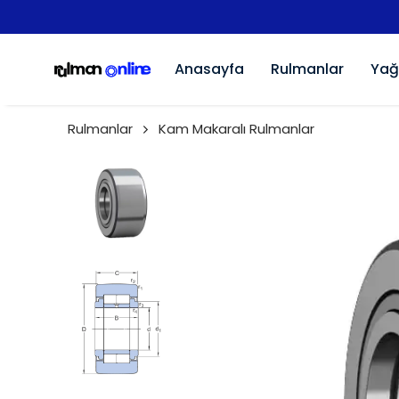
Anasayfa
Rulmanlar
Yağ
Rulmanlar
Kam Makaralı Rulmanlar