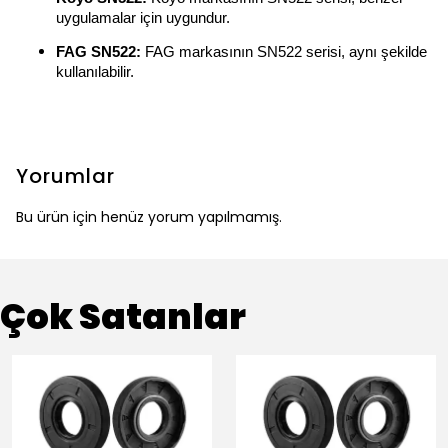
uygulamalar için uygundur.
FAG SN522:
FAG markasının SN522 serisi, aynı şekilde
kullanılabilir.
Yorumlar
Bu ürün için henüz yorum yapılmamış.
Çok Satanlar