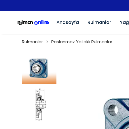
Anasayfa
Rulmanlar
Yağ
Rulmanlar
Paslanmaz Yataklı Rulmanlar