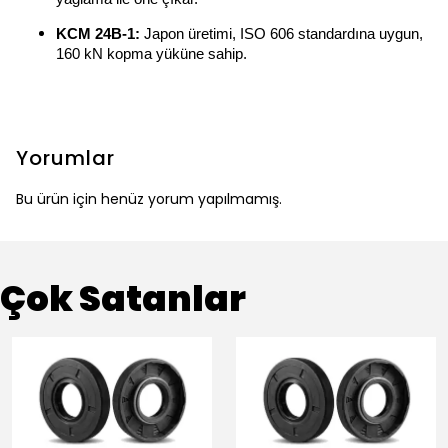
KCM 24B-1:
Japon üretimi, ISO 606 standardına uygun,
160 kN kopma yüküne sahip.
Yorumlar
Bu ürün için henüz yorum yapılmamış.
Çok Satanlar