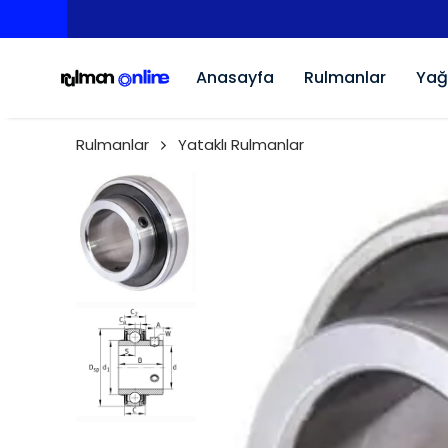
Anasayfa
Rulmanlar
Yağ
Rulmanlar
Yataklı Rulmanlar