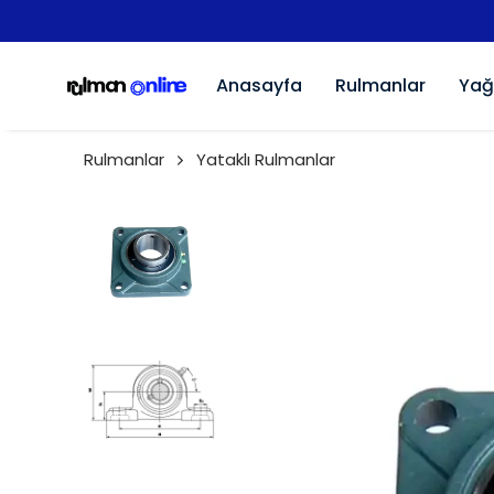
Anasayfa
Rulmanlar
Yağ
Rulmanlar
Yataklı Rulmanlar