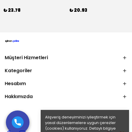
₺ 23.78
₺ 20.93
Müşteri Hizmetleri
Kategoriler
Hesabım
Hakkımızda
Alışveriş deneyiminizi iyileştirmek için
yasal düzenlemelere uygun çerezler
(cookies) kullanıyoruz. Detaylı bilgiye