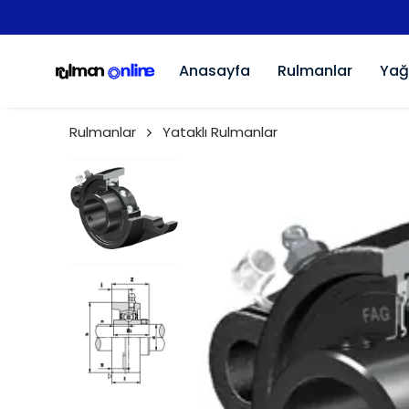
Anasayfa
Rulmanlar
Yağ
Rulmanlar
Yataklı Rulmanlar