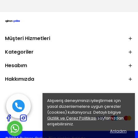
Müşteri Hizmetleri
Kategoriler
Hesabım
Hakkımızda
Alışveriş deneyiminizi iyileştirmek için
yasal düzenlemelere uygun çerezler
(cookies) kullanıyoruz. Detaylı bilgiye
Gizlilik ve Çerez Politikası
sayfamızdan
erişebilirsiniz.
Anladım