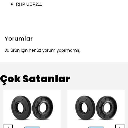
RHP UCP211
Yorumlar
Bu ürün için henüz yorum yapılmamış.
Çok Satanlar