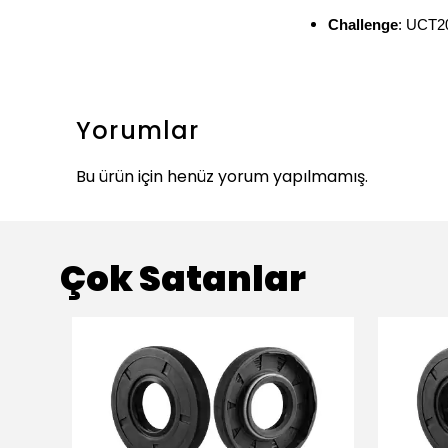
Challenge
: UCT2
Yorumlar
Bu ürün için henüz yorum yapılmamış.
Çok Satanlar