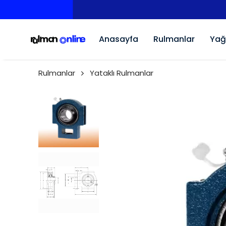
Anasayfa
Rulmanlar
Yağ
Rulmanlar
Yataklı Rulmanlar