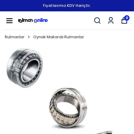
Fiyatlarımız KDV Hariçtir.
0
Rulmanlar
Oynak Makaralı Rulmanlar