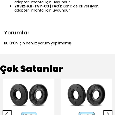
adapterli montaj için uygundur.
20312-KB-TVP-C3 (FAG)
: Konik delikli versiyon;
adapterli montaj için uygundur.
Yorumlar
Bu ürün için henüz yorum yapılmamış.
Çok Satanlar