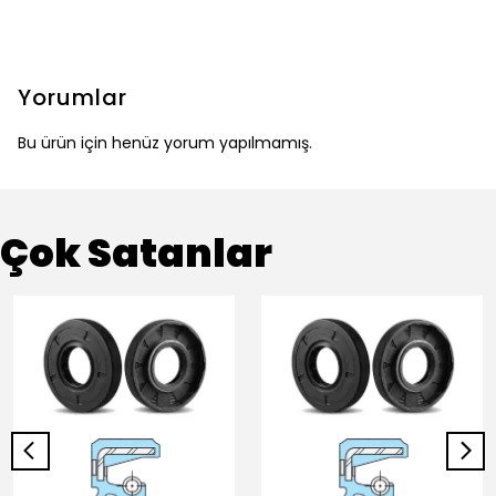
Yorumlar
Bu ürün için henüz yorum yapılmamış.
Çok Satanlar