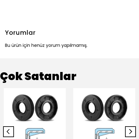
Yorumlar
Bu ürün için henüz yorum yapılmamış.
Çok Satanlar