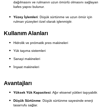
dağılmasını ve rulmanın uzun ömürlü olmasını sağlayan
kafes yapısı bulunur.
Yüzey İşlemleri
: Düşük sürtünme ve uzun ömür için
rulman yüzeyleri özel olarak işlenmiştir.
Kullanım Alanları
Hidrolik ve pnömatik pres makineleri
Yük taşıma sistemleri
Sanayi makineleri
İnşaat makineleri
Avantajları
Yüksek Yük Kapasitesi
: Ağır eksenel yükleri taşıyabilir.
Düşük Sürtünme
: Düşük sürtünme sayesinde enerji 
tasarrufu sağlar.