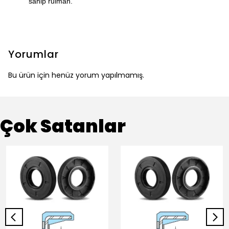
sahip rulman.
Yorumlar
Bu ürün için henüz yorum yapılmamış.
Çok Satanlar