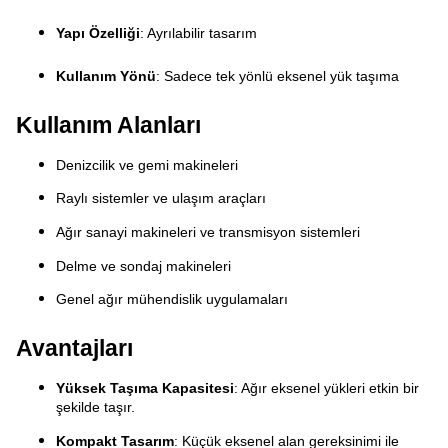
Yapı Özelliği
: Ayrılabilir tasarım
Kullanım Yönü
: Sadece tek yönlü eksenel yük taşıma
Kullanım Alanları
Denizcilik ve gemi makineleri
Raylı sistemler ve ulaşım araçları
Ağır sanayi makineleri ve transmisyon sistemleri
Delme ve sondaj makineleri
Genel ağır mühendislik uygulamaları
Avantajları
Yüksek Taşıma Kapasitesi
: Ağır eksenel yükleri etkin bir
şekilde taşır.
Kompakt Tasarım
: Küçük eksenel alan gereksinimi ile