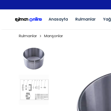
Anasayfa
Rulmanlar
Yağ
Rulmanlar
Manşonlar