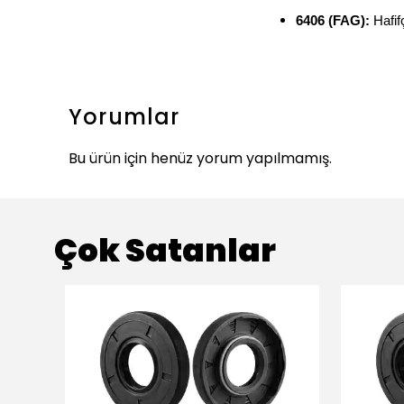
6406 (FAG):
Hafif
Yorumlar
Bu ürün için henüz yorum yapılmamış.
Çok Satanlar