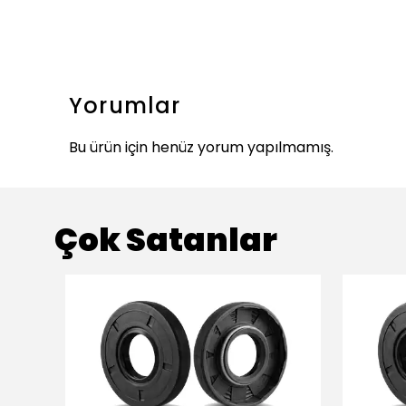
Yorumlar
Bu ürün için henüz yorum yapılmamış.
Çok Satanlar