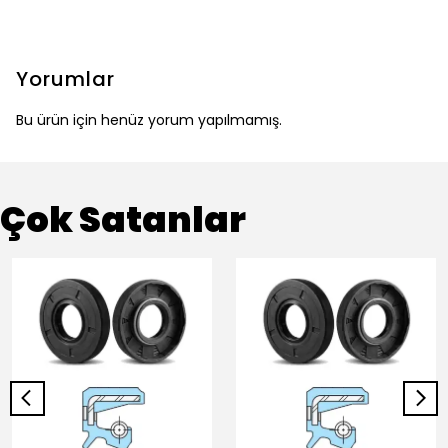
Yorumlar
Bu ürün için henüz yorum yapılmamış.
Çok Satanlar