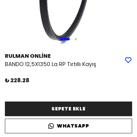
RULMAN ONLİNE
BANDO 12,5X1350 La RP Tırtıllı Kayış
₺ 228.28
SEPETE EKLE
WHATSAPP