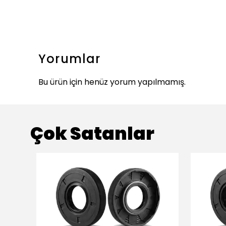
Yorumlar
Bu ürün için henüz yorum yapılmamış.
Çok Satanlar