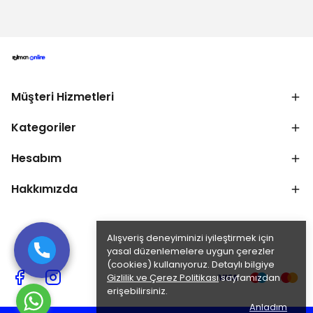
Müşteri Hizmetleri
Kategoriler
Hesabım
Hakkımızda
Alışveriş deneyiminizi iyileştirmek için
yasal düzenlemelere uygun çerezler
(cookies) kullanıyoruz. Detaylı bilgiye
Gizlilik ve Çerez Politikası
sayfamızdan
erişebilirsiniz.
Anladım