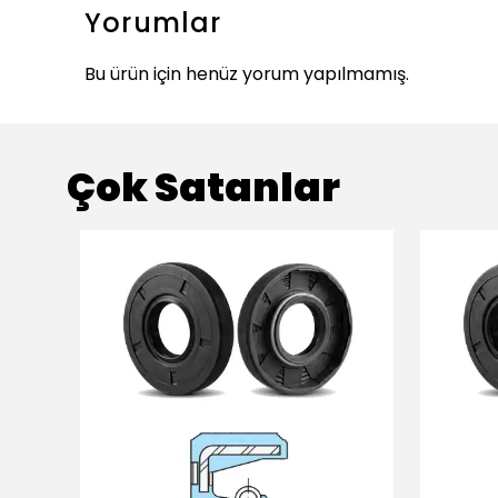
Yorumlar
Bu ürün için henüz yorum yapılmamış.
Çok Satanlar