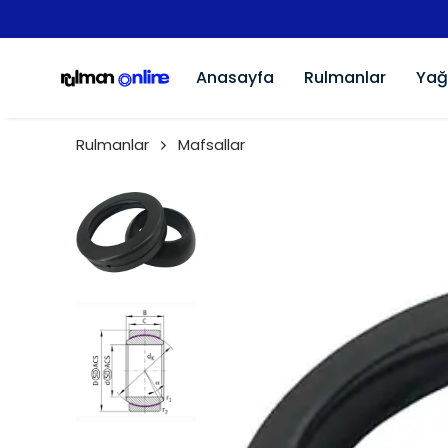
Anasayfa
Rulmanlar
Yağ
Rulmanlar
Mafsallar