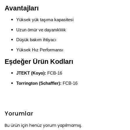
Avantajları
Yüksek yük taşıma kapasitesi
Uzun ömür ve dayanıklılık
Düşük bakım ihtiyacı
Yüksek Hız Performansı
Eşdeğer Ürün Kodları
JTEKT (Koyo):
FCB-16
Torrington (Schaffler):
FCB-16
Yorumlar
Bu ürün için henüz yorum yapılmamış.