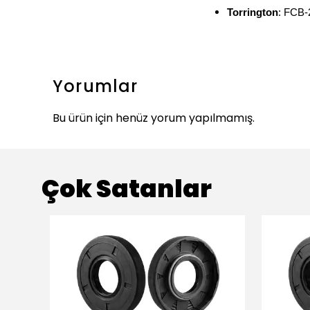
Torrington
: FCB-
Yorumlar
Bu ürün için henüz yorum yapılmamış.
Çok Satanlar