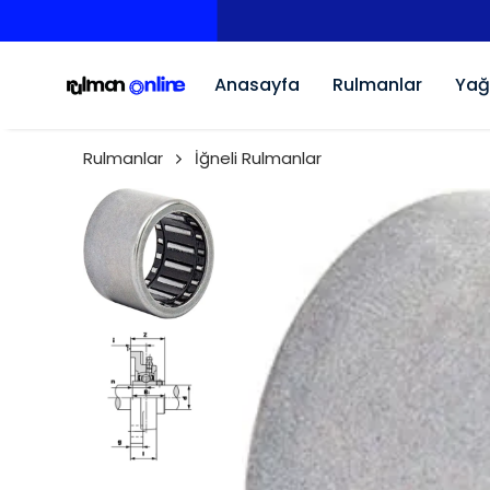
Anasayfa
Rulmanlar
Yağ
Rulmanlar
İğneli Rulmanlar