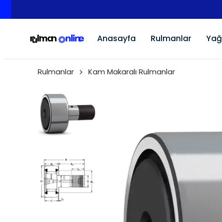
Anasayfa
Rulmanlar
Yağ
Rulmanlar
Kam Makaralı Rulmanlar