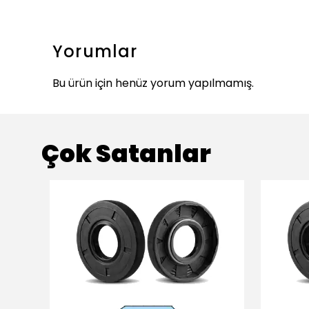
Yorumlar
Bu ürün için henüz yorum yapılmamış.
Çok Satanlar