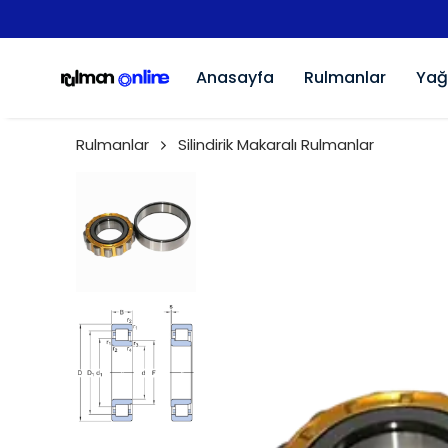
Anasayfa
Rulmanlar
Yağ
Rulmanlar
Silindirik Makaralı Rulmanlar