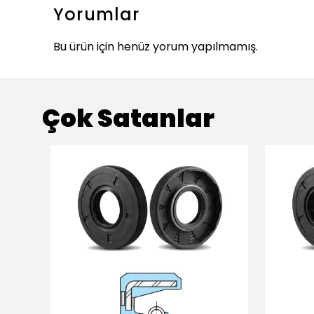
Yorumlar
Bu ürün için henüz yorum yapılmamış.
Çok Satanlar