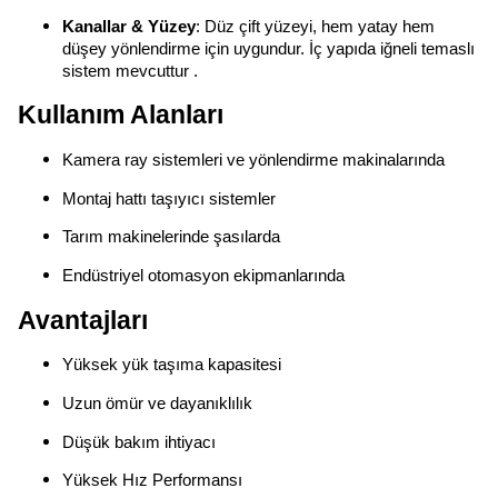
Kanallar & Yüzey
: Düz çift yüzeyi, hem yatay hem
düşey yönlendirme için uygundur. İç yapıda iğneli temaslı
sistem mevcuttur .
Kullanım Alanları
Kamera ray sistemleri ve yönlendirme makinalarında
Montaj hattı taşıyıcı sistemler
Tarım makinelerinde şasılarda
Endüstriyel otomasyon ekipmanlarında
Avantajları
Yüksek yük taşıma kapasitesi
Uzun ömür ve dayanıklılık
Düşük bakım ihtiyacı
Yüksek Hız Performansı