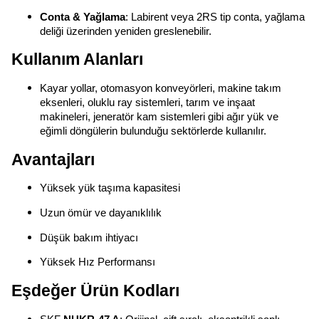
Conta & Yağlama
: Labirent veya 2RS tip conta, yağlama
deliği üzerinden yeniden greslenebilir.
Kullanım Alanları
Kayar yollar, otomasyon konveyörleri, makine takım
eksenleri, oluklu ray sistemleri, tarım ve inşaat
makineleri, jeneratör kam sistemleri gibi ağır yük ve
eğimli döngülerin bulunduğu sektörlerde kullanılır.
Avantajları
Yüksek yük taşıma kapasitesi
Uzun ömür ve dayanıklılık
Düşük bakım ihtiyacı
Yüksek Hız Performansı
Eşdeğer Ürün Kodları