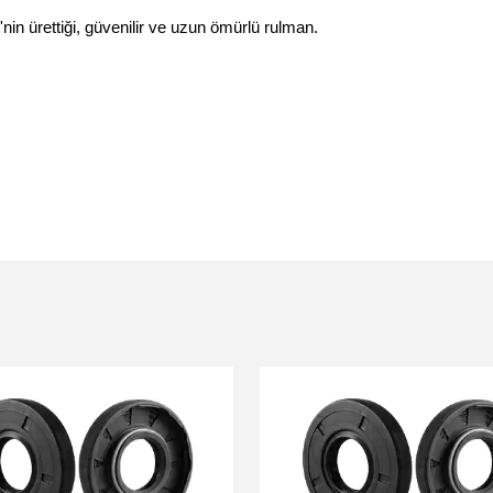
nin ürettiği, güvenilir ve uzun ömürlü rulman.