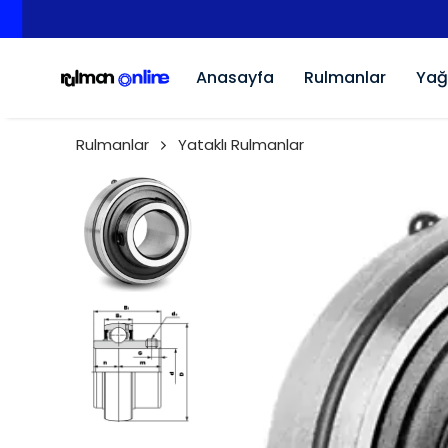
Anasayfa
Rulmanlar
Yağ
Rulmanlar
Yataklı Rulmanlar