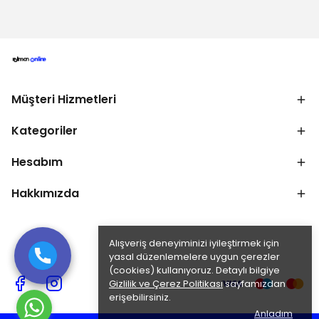
Müşteri Hizmetleri
Kategoriler
Hesabım
Hakkımızda
Alışveriş deneyiminizi iyileştirmek için
yasal düzenlemelere uygun çerezler
(cookies) kullanıyoruz. Detaylı bilgiye
Gizlilik ve Çerez Politikası
sayfamızdan
erişebilirsiniz.
Anladım