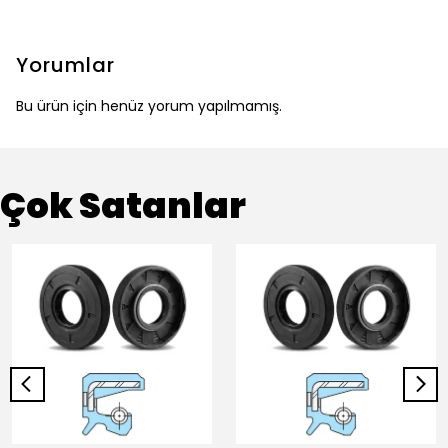
Yorumlar
Bu ürün için henüz yorum yapılmamış.
Çok Satanlar