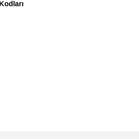
Kodları