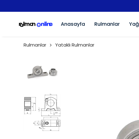
Anasayfa
Rulmanlar
Yağ
Rulmanlar
Yataklı Rulmanlar