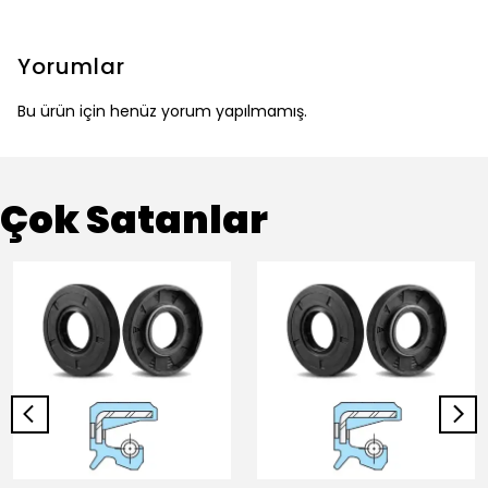
Yorumlar
Bu ürün için henüz yorum yapılmamış.
Çok Satanlar