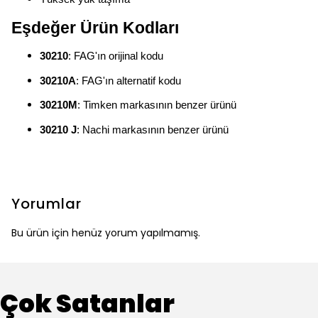
Eşdeğer Ürün Kodları
30210
: FAG'ın orijinal kodu
30210A
: FAG'ın alternatif kodu
30210M
: Timken markasının benzer ürünü
30210 J
: Nachi markasının benzer ürünü
Yorumlar
Bu ürün için henüz yorum yapılmamış.
Çok Satanlar